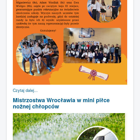
Czytaj dalej...
Mistrzostwa Wrocławia w mini piłce
nożnej chłopców