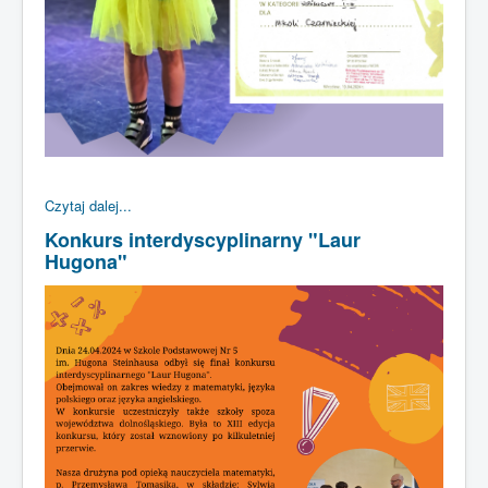
Czytaj dalej...
Konkurs interdyscyplinarny "Laur
Hugona"