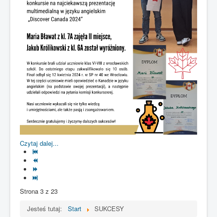
Czytaj dalej...
Strona 3 z 23
Jesteś tutaj:
Start
SUKCESY