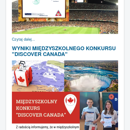
Czytaj dalej...
WYNIKI MIĘDZYSZKOLNEGO KONKURSU
"DISCOVER CANADA"