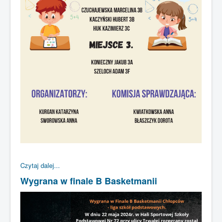
Czytaj dalej...
Wygrana w finale B Basketmanii