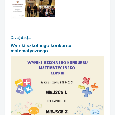
Czytaj dalej...
Wyniki szkolnego konkursu
matematycznego