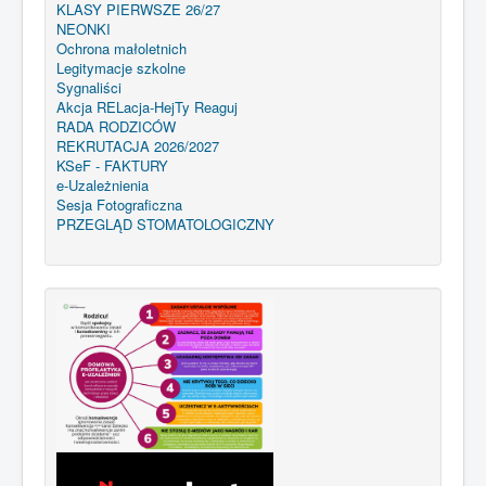
KLASY PIERWSZE 26/27
NEONKI
Ochrona małoletnich
Legitymacje szkolne
Sygnaliści
Akcja RELacja-HejTy Reaguj
RADA RODZICÓW
REKRUTACJA 2026/2027
KSeF - FAKTURY
e-Uzależnienia
Sesja Fotograficzna
PRZEGLĄD STOMATOLOGICZNY