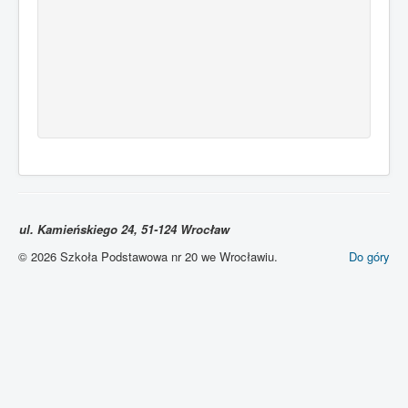
ul. Kamieńskiego 24, 51-124 Wrocław
© 2026 Szkoła Podstawowa nr 20 we Wrocławiu.
Do góry