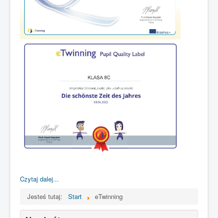
Czytaj dalej...
Jesteś tutaj:
Start
eTwinning