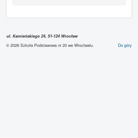
ul. Kamieńskiego 24, 51-124 Wrocław
© 2026 Szkoła Podstawowa nr 20 we Wrocławiu.
Do góry