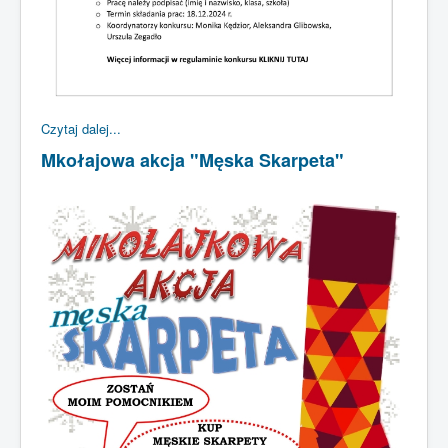
Czytaj dalej...
Mkołajowa akcja "Męska Skarpeta"