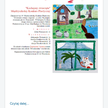
Czytaj dalej...