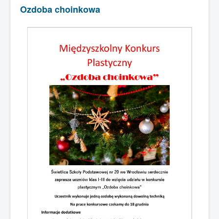
Ozdoba choinkowa