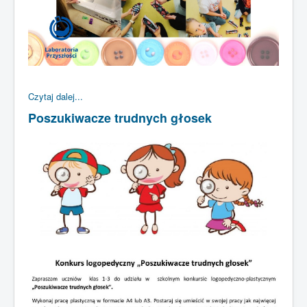
Czytaj dalej...
Poszukiwacze trudnych głosek