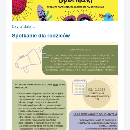
Czytaj dalej...
Spotkanie dla rodziców