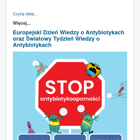
Czytaj dalej...
Więcej...
Europejski Dzień Wiedzy o Antybiotykach
oraz Światowy Tydzień Wiedzy o
Antybiotykach