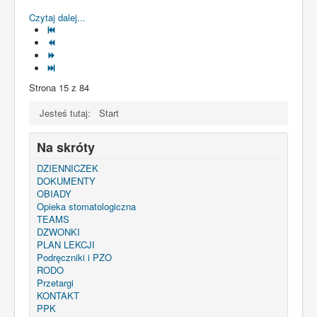
Czytaj dalej...
Strona 15 z 84
Jesteś tutaj:
Start
Na skróty
DZIENNICZEK
DOKUMENTY
OBIADY
Opieka stomatologiczna
TEAMS
DZWONKI
PLAN LEKCJI
Podręczniki i PZO
RODO
Przetargi
KONTAKT
PPK