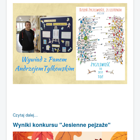
Czytaj dalej...
Wyniki konkursu "Jesienne pejzaże"