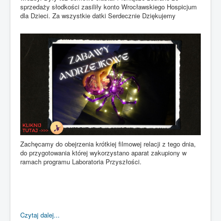
sprzedaży słodkości zasiliły konto Wrocławskiego Hospicjum
dla Dzieci. Za wszystkie datki Serdecznie Dziękujemy
Zachęcamy do obejrzenia krótkiej filmowej relacji z tego dnia,
do przygotowania której wykorzystano aparat zakupiony w
ramach programu Laboratoria Przyszłości.
Czytaj dalej...