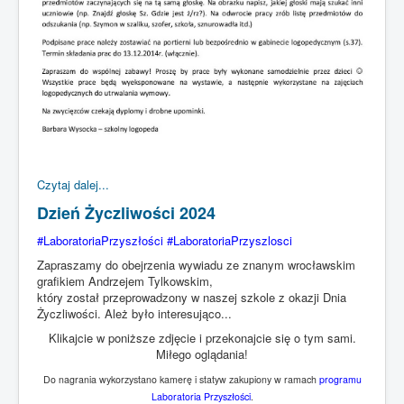
Czytaj dalej...
Dzień Życzliwości 2024
#LaboratoriaPrzyszłości #LaboratoriaPrzyszlosci
Zapraszamy do obejrzenia wywiadu ze znanym wrocławskim
grafikiem Andrzejem Tylkowskim,
który został przeprowadzony w naszej szkole z okazji Dnia
Życzliwości. Ależ było interesująco...
Klikajcie w poniższe zdjęcie i przekonajcie się o tym sami.
Miłego oglądania!
Do nagrania wykorzystano kamerę i statyw zakupiony w ramach
programu
Laboratoria Przyszłości
.