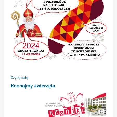
Czytaj dalej...
Kochajmy zwierzęta