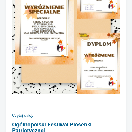
Czytaj dalej...
Ogólnopolski Festiwal Piosenki
Patriotycznej