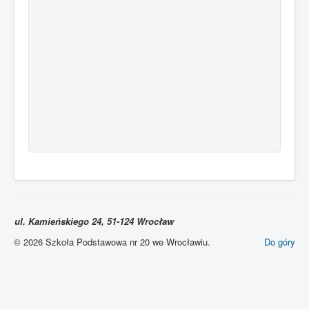
ul. Kamieńskiego 24, 51-124 Wrocław
© 2026 Szkoła Podstawowa nr 20 we Wrocławiu.
Do góry