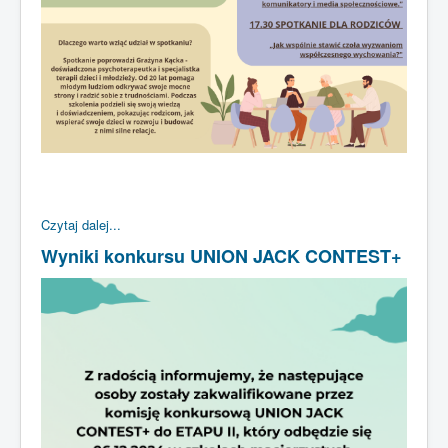
Czytaj dalej...
Wyniki konkursu UNION JACK CONTEST+