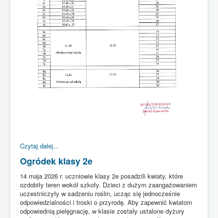
Czytaj dalej...
Ogródek klasy 2e
14 maja 2026 r. uczniowie klasy 2e posadzili kwiaty, które
ozdobiły teren wokół szkoły. Dzieci z dużym zaangażowaniem
uczestniczyły w sadzeniu roślin, ucząc się jednocześnie
odpowiedzialności i troski o przyrodę. Aby zapewnić kwiatom
odpowiednią pielęgnację, w klasie zostały ustalone dyżury