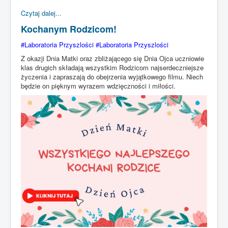
Czytaj dalej...
Kochanym Rodzicom!
#Laboratoria Przyszlości #Laboratoria Przyszlości
Z okazji Dnia Matki oraz zbliżającego się Dnia Ojca uczniowie
klas drugich składają wszystkim Rodzicom najserdeczniejsze
życzenia i zapraszają do obejrzenia wyjątkowego filmu. Niech
będzie on pięknym wyrazem wdzięczności i miłości.