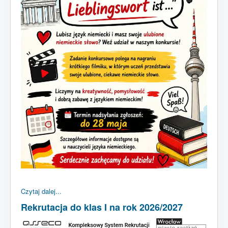
Czytaj dalej...
Rekrutacja do klas I na rok 2026/2027