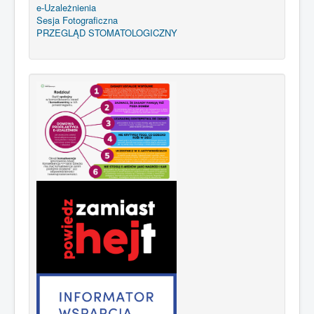
e-Uzależnienia
Sesja Fotograficzna
PRZEGLĄD STOMATOLOGICZNY