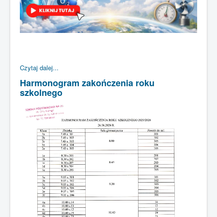
Czytaj dalej...
Harmonogram zakończenia roku
szkolnego