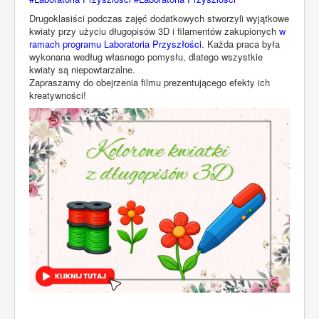
Drugoklasiści podczas zajęć dodatkowych stworzyli wyjątkowe
kwiaty przy użyciu długopisów 3D i filamentów zakupionych
w
ramach programu Laboratoria Przyszłości
. Każda praca była
wykonana według własnego pomysłu, dlatego wszystkie
kwiaty są niepowtarzalne.
Zapraszamy do obejrzenia filmu prezentującego efekty ich
kreatywności!