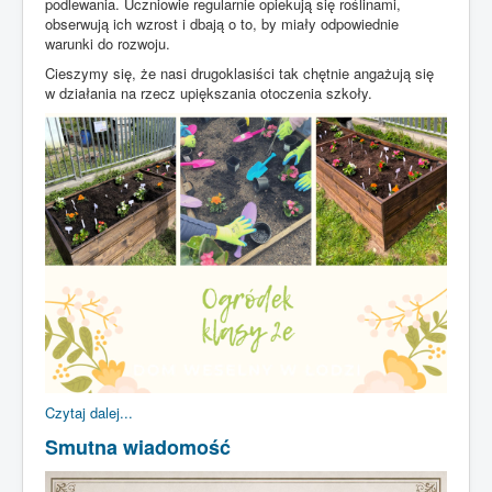
podlewania. Uczniowie regularnie opiekują się roślinami,
obserwują ich wzrost i dbają o to, by miały odpowiednie
warunki do rozwoju.
Cieszymy się, że nasi drugoklasiści tak chętnie angażują się
w działania na rzecz upiększania otoczenia szkoły.
Czytaj dalej...
Smutna wiadomość