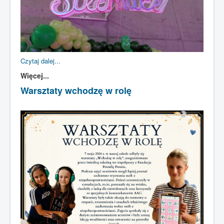
Czytaj dalej...
Więcej...
Warsztaty wchodzę w rolę