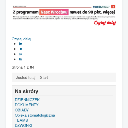
Czytaj dalej...
Strona 1 z 84
Jesteś tutaj:
Start
Na skróty
DZIENNICZEK
DOKUMENTY
OBIADY
Opieka stomatologiczna
TEAMS
DZWONKI