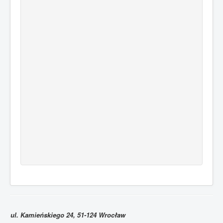
ul. Kamieńskiego 24, 51-124 Wrocław