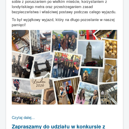
sobie z poruszaniem po wielkim mieście, korzystaniem z
londyńskiego metra oraz przestrzeganiem zasad
bezpieczeństwa i właściwej postawy podczas całego wyjazdu.
To był wyjątkowy wyjazd, który na długo pozostanie w naszej
pamięci!
Czytaj dalej...
Zapraszamy do udziału w konkursie z