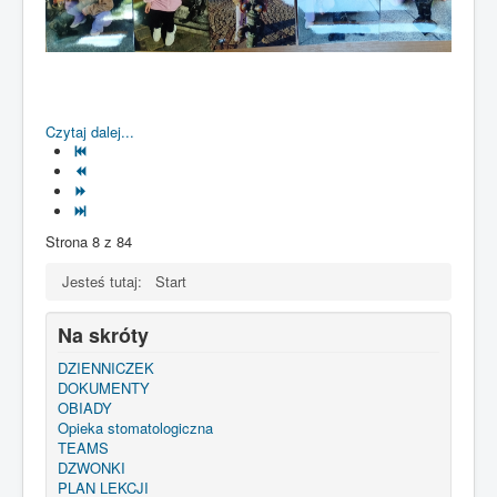
Czytaj dalej...
Strona 8 z 84
Jesteś tutaj:
Start
Na skróty
DZIENNICZEK
DOKUMENTY
OBIADY
Opieka stomatologiczna
TEAMS
DZWONKI
PLAN LEKCJI