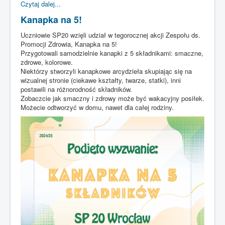
Czytaj dalej...
Kanapka na 5!
Uczniowie SP20 wzięli udział w tegorocznej akcji Zespołu ds.
Promocji Zdrowia, Kanapka na 5!
Przygotowali samodzielnie kanapki z 5 składnikami: smaczne,
zdrowe, kolorowe.
Niektórzy stworzyli kanapkowe arcydzieła skupiając się na
wizualnej stronie (ciekawe kształty, twarze, statki), inni
postawili na różnorodność składników.
Zobaczcie jak smaczny i zdrowy może być wakacyjny posiłek.
Możecie odtworzyć w domu, nawet dla całej rodziny.