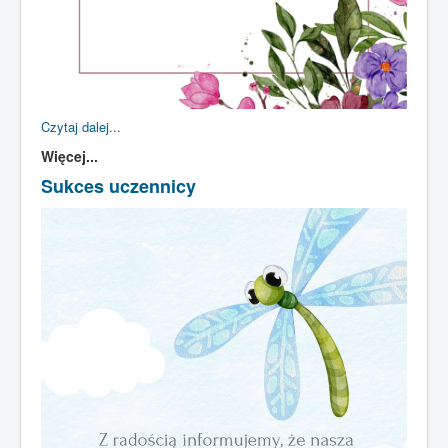
Czytaj dalej...
Więcej...
Sukces uczennicy