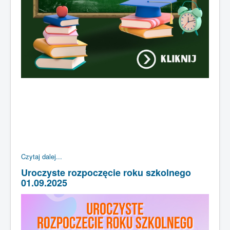
Czytaj dalej...
Uroczyste rozpoczęcie roku szkolnego
01.09.2025