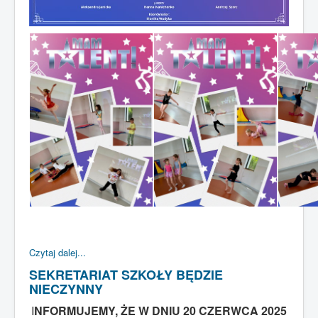
Czytaj dalej...
SEKRETARIAT SZKOŁY BĘDZIE
NIECZYNNY
I
NFORMUJEMY, ŻE W DNIU 20 CZERWCA 2025