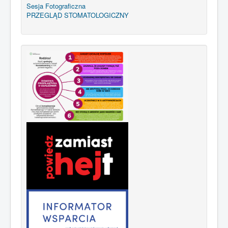
Sesja Fotograficzna
PRZEGLĄD STOMATOLOGICZNY