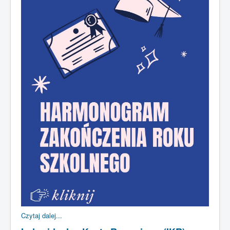
Czytaj dalej...