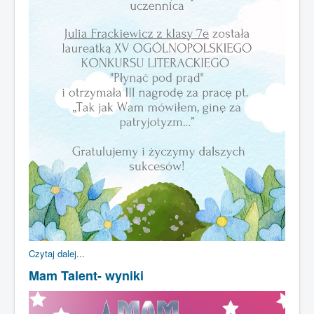
Czytaj dalej...
Mam Talent- wyniki