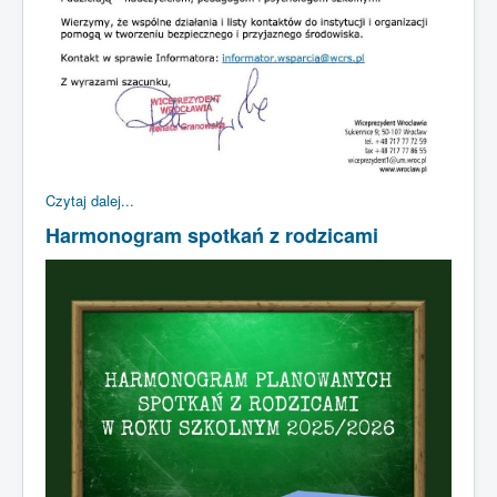
Czytaj dalej...
Harmonogram spotkań z rodzicami