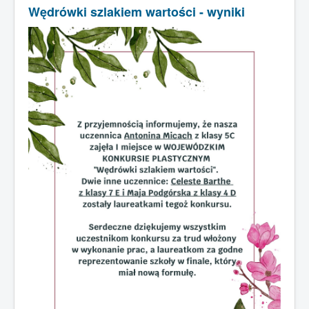
Wędrówki szlakiem wartości - wyniki