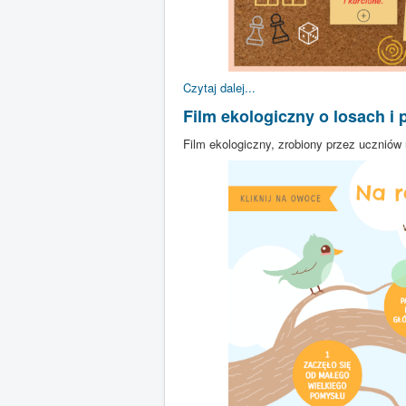
Czytaj dalej...
Film ekologiczny o losach 
Film ekologiczny, zrobiony przez uczniów