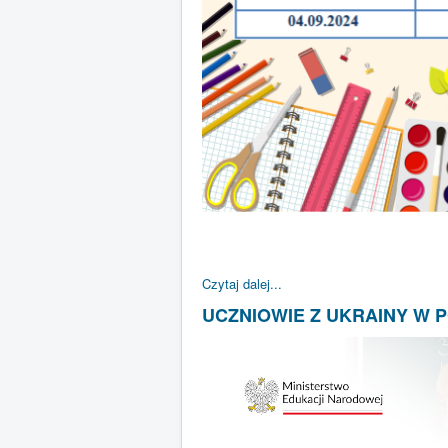
Czytaj dalej...
UCZNIOWIE Z UKRAINY W 