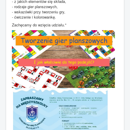
- z jakich elementów się składa,
- rodzaje gier planszowych,
- wskazówki przy tworzeniu gry,
- ćwiczenie i kolorowankę.
Zachęcamy do wzięcia udziału."