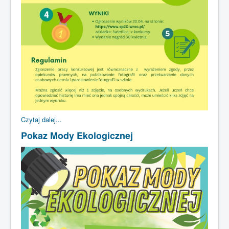
Czytaj dalej...
Pokaz Mody Ekologicznej