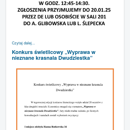
Czytaj dalej...
Konkurs świetlicowy „Wyprawa w
nieznane krasnala Dwudziestka”