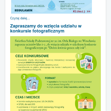
Czytaj dalej...
Zapraszamy do wzięcia udziału w
konkursie fotograficznym