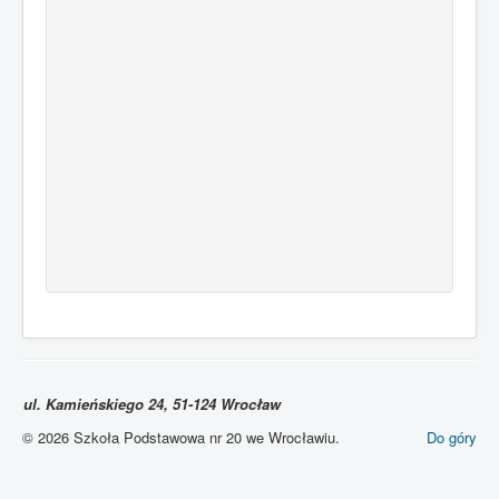
ul. Kamieńskiego 24, 51-124 Wrocław
© 2026 Szkoła Podstawowa nr 20 we Wrocławiu.
Do góry