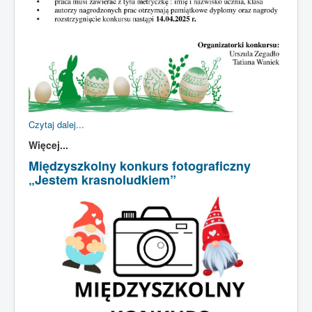
Czytaj dalej...
Więcej...
Międzyszkolny konkurs fotograficzny
„Jestem krasnoludkiem”