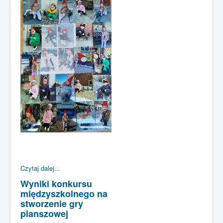
Czytaj dalej...
Wyniki konkursu
międzyszkolnego na
stworzenie gry
planszowej