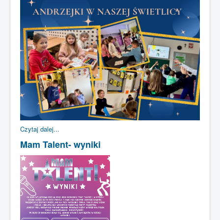
Czytaj dalej...
Mam Talent- wyniki