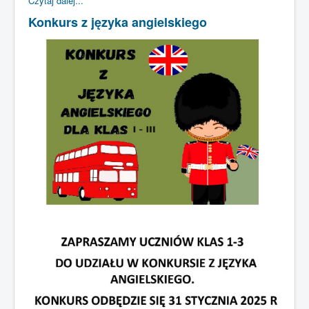
Czytaj dalej...
Konkurs z języka angielskiego