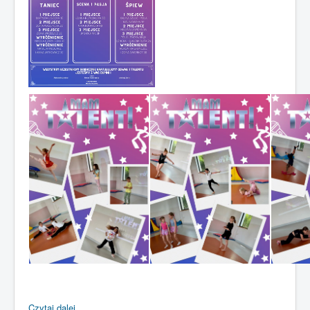
Czytaj dalej...