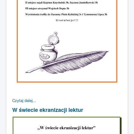
Czytaj dalej...
W świecie ekranizacji lektur