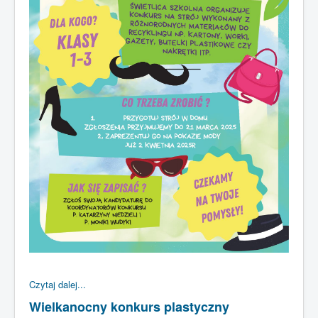
Czytaj dalej...
Wielkanocny konkurs plastyczny