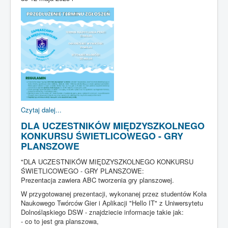
Czytaj dalej...
DLA UCZESTNIKÓW MIĘDZYSZKOLNEGO
KONKURSU ŚWIETLICOWEGO - GRY
PLANSZOWE
"DLA UCZESTNIKÓW MIĘDZYSZKOLNEGO KONKURSU
ŚWIETLICOWEGO - GRY PLANSZOWE:
Prezentacja zawiera ABC tworzenia gry planszowej.
W przygotowanej prezentacji, wykonanej przez studentów Koła
Naukowego Twórców Gier i Aplikacji "Hello IT" z Uniwersytetu
Dolnośląskiego DSW - znajdziecie informacje takie jak:
- co to jest gra planszowa,