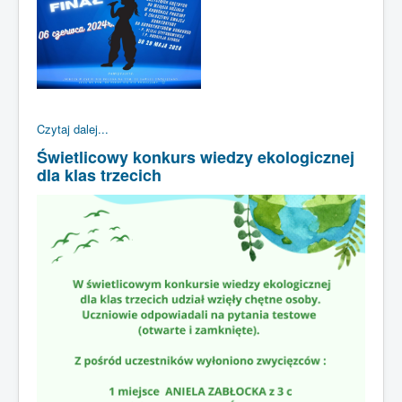
Czytaj dalej...
Świetlicowy konkurs wiedzy ekologicznej
dla klas trzecich