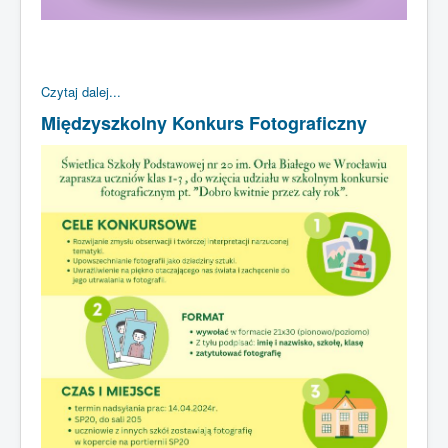
Czytaj dalej...
Międzyszkolny Konkurs Fotograficzny