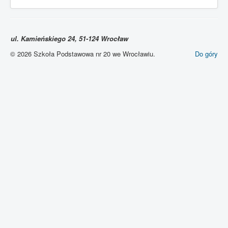
ul. Kamieńskiego 24, 51-124 Wrocław
© 2026 Szkoła Podstawowa nr 20 we Wrocławiu.
Do góry