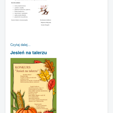
Czytaj dalej...
Jesień na talerzu