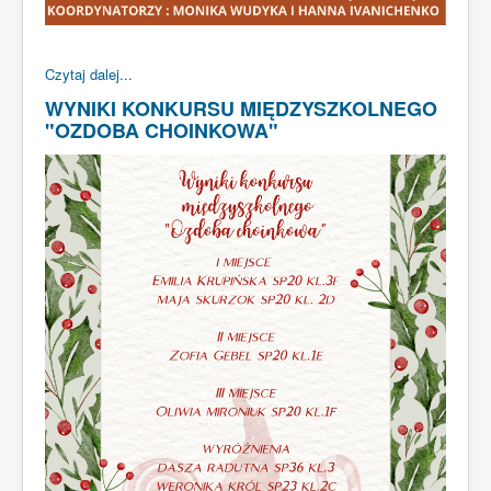
Czytaj dalej...
WYNIKI KONKURSU MIĘDZYSZKOLNEGO
"OZDOBA CHOINKOWA"