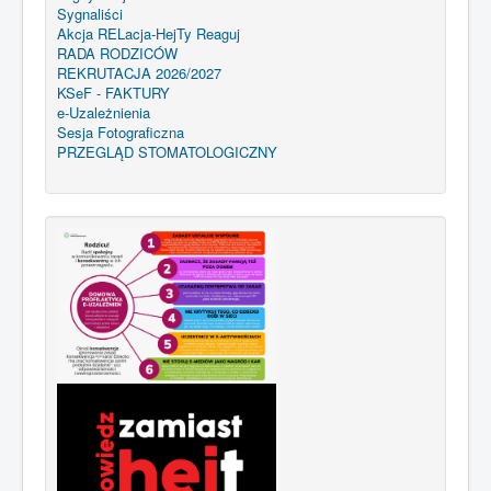
Sygnaliści
Akcja RELacja-HejTy Reaguj
RADA RODZICÓW
REKRUTACJA 2026/2027
KSeF - FAKTURY
e-Uzależnienia
Sesja Fotograficzna
PRZEGLĄD STOMATOLOGICZNY