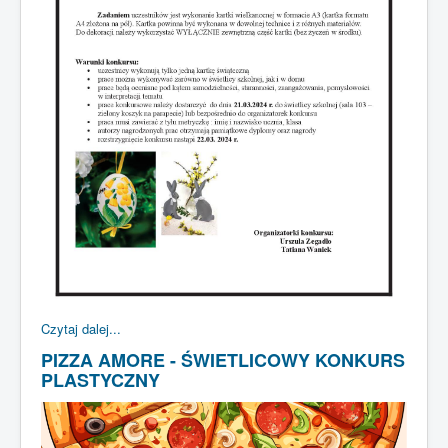
Czytaj dalej...
PIZZA AMORE - ŚWIETLICOWY KONKURS
PLASTYCZNY