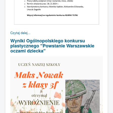
Czytaj dalej...
Wyniki Ogólnopolskiego konkursu
plastycznego "Powstanie Warszawskie
oczami dziecka"