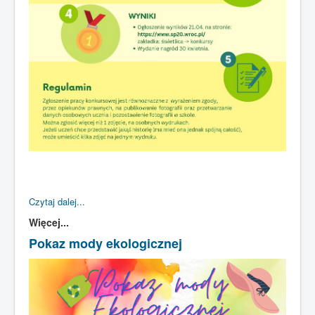
Czytaj dalej...
Więcej...
Pokaz mody ekologicznej