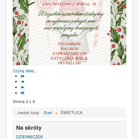
Czytaj dalej...
Strona 2 z 9
Jesteś tutaj:
Start
ŚWIETLICA
Na skróty
DZIENNICZEK