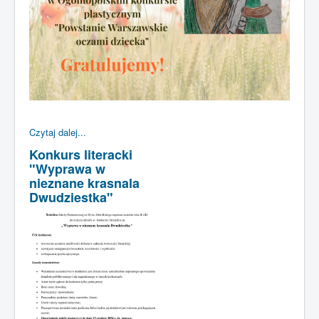
Czytaj dalej...
Konkurs literacki
"Wyprawa w
nieznane krasnala
Dwudziestka"