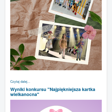
Czytaj dalej...
Wyniki konkursu "Najpiękniejsza kartka
wielkanocna"