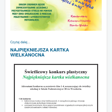
Czytaj dalej...
NAJPIĘKNIEJSZA KARTKA
WIELKANOCNA