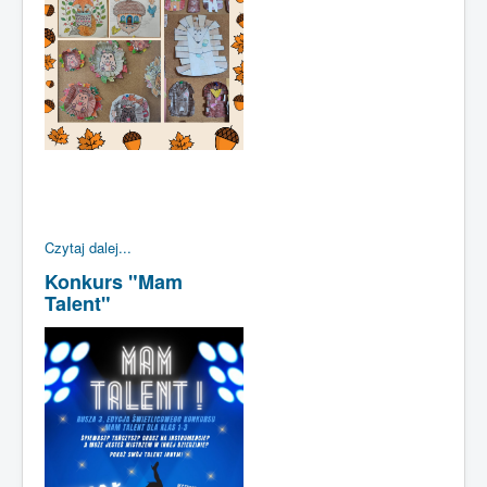
Czytaj dalej...
Konkurs "Mam
Talent"