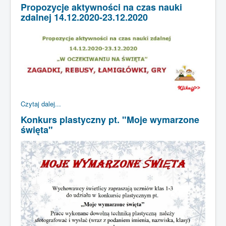
Propozycje aktywności na czas nauki
zdalnej 14.12.2020-23.12.2020
Czytaj dalej...
Konkurs plastyczny pt. "Moje wymarzone
święta"