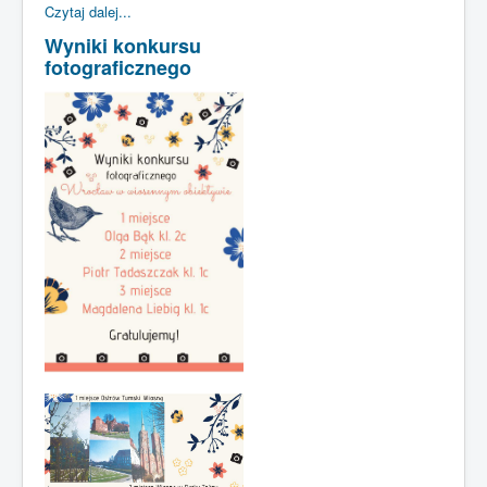
Czytaj dalej...
Wyniki konkursu
fotograficznego