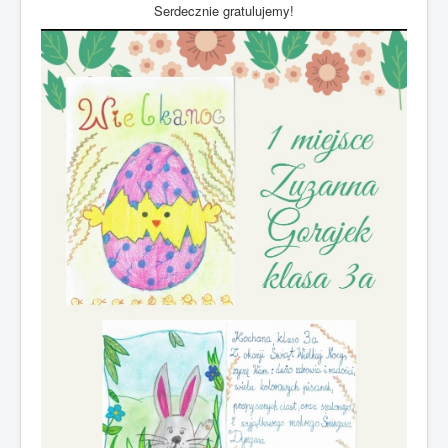
Serdecznie gratulujemy!