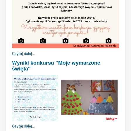
Czytaj dalej...
Wyniki konkursu "Moje wymarzone
święta"
Czytaj dalej...