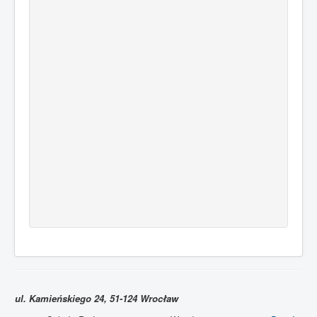
ul. Kamieńskiego 24, 51-124 Wrocław