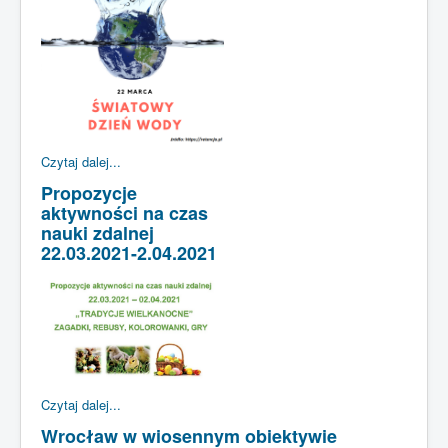
Czytaj dalej...
Propozycje
aktywności na czas
nauki zdalnej
22.03.2021-2.04.2021
Czytaj dalej...
Wrocław w wiosennym obiektywie