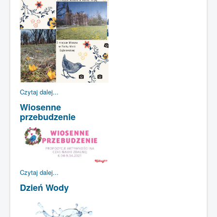
Czytaj dalej...
Wiosenne
przebudzenie
Czytaj dalej...
Dzień Wody