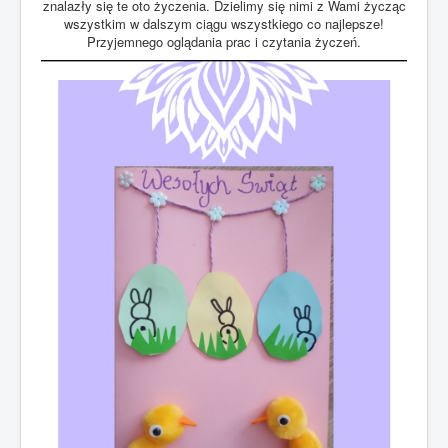
znalazły się te oto życzenia. Dzielimy się nimi z Wami życząc
wszystkim w dalszym ciągu wszystkiego co najlepsze!
Przyjemnego oglądania prac i czytania życzeń.