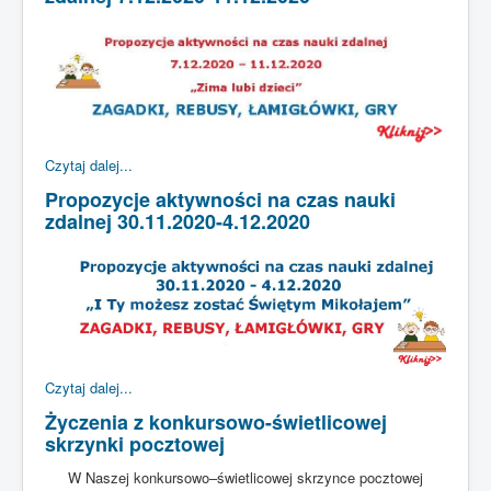
Czytaj dalej...
Propozycje aktywności na czas nauki
zdalnej 30.11.2020-4.12.2020
Czytaj dalej...
Życzenia z konkursowo-świetlicowej
skrzynki pocztowej
W Naszej konkursowo–świetlicowej skrzynce pocztowej