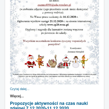
Czytaj dalej...
Więcej...
Propozycje aktywności na czas nauki
zdalnej 7.12.2020-11.12.2020