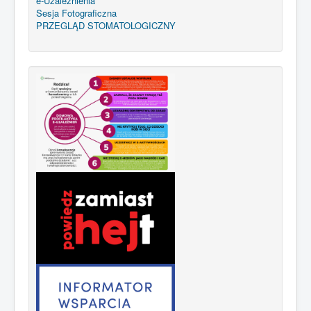
e-Uzależnienia
Sesja Fotograficzna
PRZEGLĄD STOMATOLOGICZNY