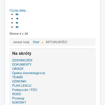
Czytaj dalej...
Strona 4 z 29
Jesteś tutaj:
Start
AKTUALNOŚCI
Na skróty
DZIENNICZEK
DOKUMENTY
OBIADY
Opieka stomatologiczna
TEAMS
DZWONKI
PLAN LEKCJI
Podręczniki i PZO
RODO
Przetargi
KONTAKT