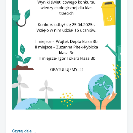
Czytaj dalej...