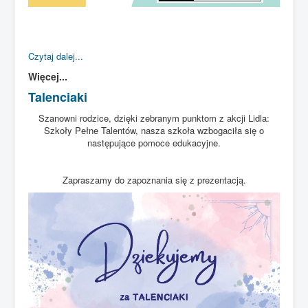
Czytaj dalej...
Więcej...
Talenciaki
Szanowni rodzice, dzięki zebranym punktom z akcji Lidla:
Szkoły Pełne Talentów, nasza szkoła wzbogaciła się o
następujące pomoce edukacyjne.
Zapraszamy do zapoznania się z prezentacją.