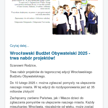
Czytaj dalej...
Wrocławski Budżet Obywatelski 2025 -
trwa nabór projektów!
Szanowni Rodzice,
Trwa nabór projektów do tegorocznej edycji Wrocławskiego
Budżetu Obywatelskiego.
Do 10 lutego 2025 r. można zgłaszać pomysły na ulepszenie
naszego miasta. W tej edycji do rozdysponowania jest aż 35
milionów złotych!
Zachęcamy zarówno Państwa, jak i Wasze dzieci do
zgłaszania pomysłów na ulepszenie naszego miasta. Każdy
mieszkaniec Wrocławia, niezależnie od wieku, może zostać