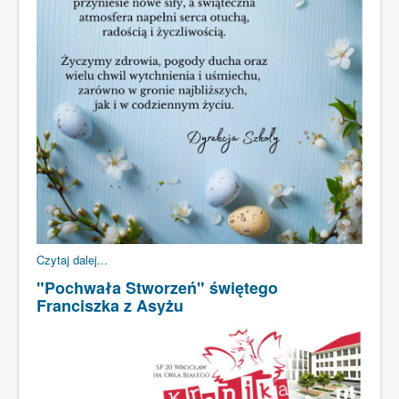
Czytaj dalej...
"Pochwała Stworzeń" świętego
Franciszka z Asyżu