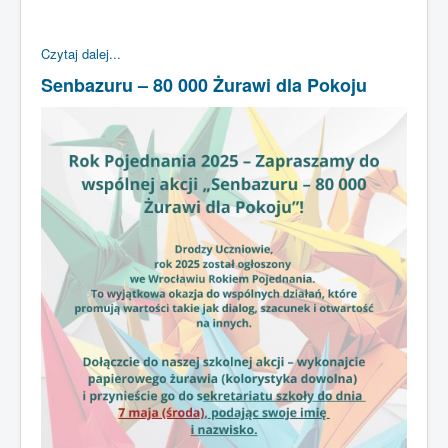
Czytaj dalej...
Senbazuru – 80 000 Żurawi dla Pokoju