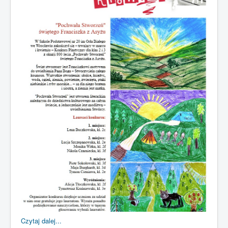
Czytaj dalej...