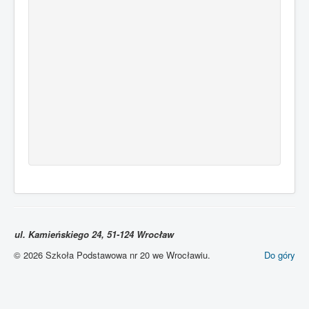
ul. Kamieńskiego 24, 51-124 Wrocław
© 2026 Szkoła Podstawowa nr 20 we Wrocławiu.
Do góry