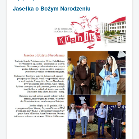
Jasełka o Bożym Narodzeniu