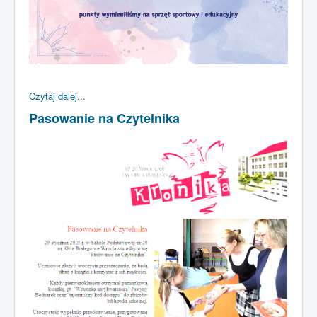
Czytaj dalej...
Pasowanie na Czytelnika