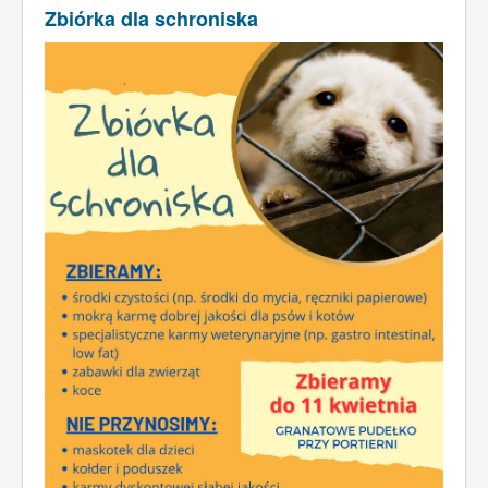
Zbiórka dla schroniska