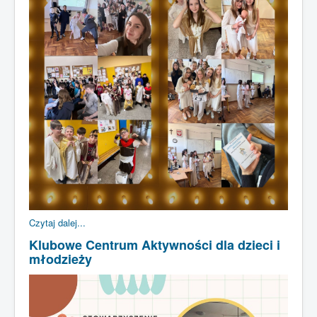
Czytaj dalej...
Klubowe Centrum Aktywności dla dzieci i
młodzieży