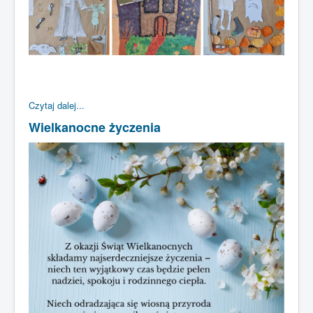
Czytaj dalej...
Wielkanocne życzenia