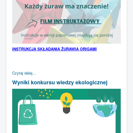
INSTRUKCJA SKŁADANIA ŻURAWIA ORIGAMI
Czytaj dalej...
Wyniki konkursu wiedzy ekologicznej