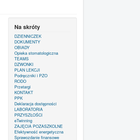
Na skróty
DZIENNICZEK
DOKUMENTY
OBIADY
Opieka stomatologiczna
TEAMS
DZWONKI
PLAN LEKCJI
Podręczniki i PZO
RODO
Przetargi
KONTAKT
PPK
Deklaracja dostępności
LABORATORIA
PRZYSZŁOŚCI
eTwinning
ZAJĘCIA POZASZKOLNE
Efektywność energetyczna
Sprawozdanie finansowe