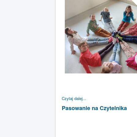
Czytaj dalej...
Pasowanie na Czytelnika