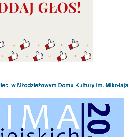
zieci w Młodzieżowym Domu Kultury im. Mikołaja