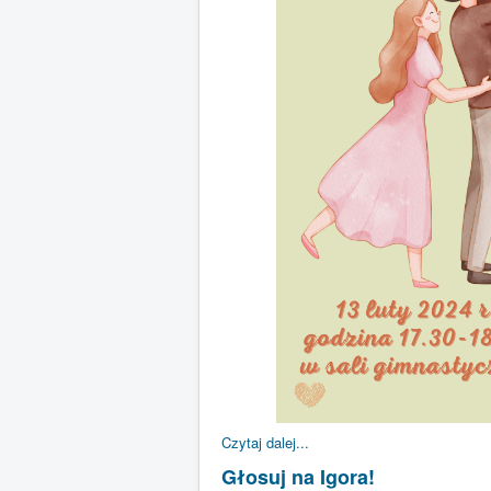
Czytaj dalej...
Głosuj na Igora!