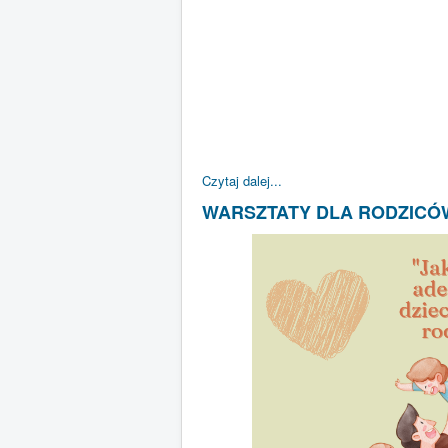
Czytaj dalej...
WARSZTATY DLA RODZICÓW 