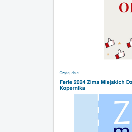
Czytaj dalej...
Ferie 2024 Zima Miejskich D
Kopernika