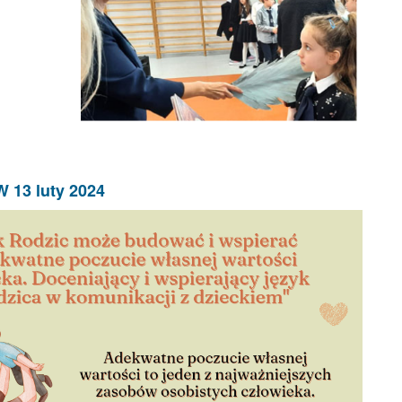
13 luty 2024