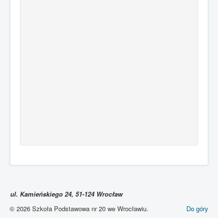
ul. Kamieńskiego 24, 51-124 Wrocław
© 2026 Szkoła Podstawowa nr 20 we Wrocławiu.
Do góry