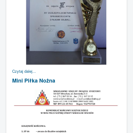
Czytaj dalej...
Mini Piłka Nożna