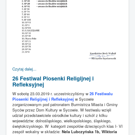
Czytaj dalej...
26 Festiwal Piosenki Religijnej i
Refleksyjnej
W sobotę 23.03.2019 r. uczestniczyliśmy w
26 Festiwalu
Piosenki Religijnej i Refleksyjnej
w Sycowie
zorganizowanym pod patronatem Burmistrza Miasta i Gminy
Syców przez Dom Kultury w Sycowie. W festiwalu wzięli
udział przedstawiciele ośrodków kultury i szkół z kilku
województw: dolnośląskiego, wielkopolskiego, śląskiego,
świętokrzyskiego. W kategorii zespołów dziecięcych klas I- VI
zespół wokalny w składzie:
Nela Lubczyńska 1b, Wiktoria