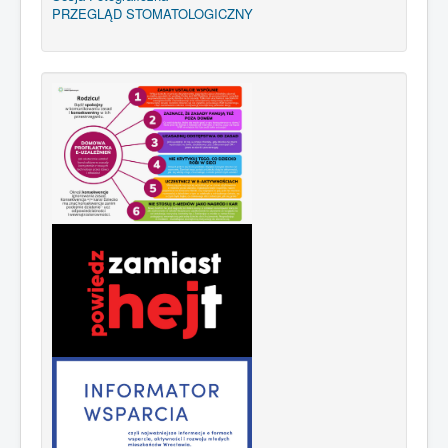
PRZEGLĄD STOMATOLOGICZNY