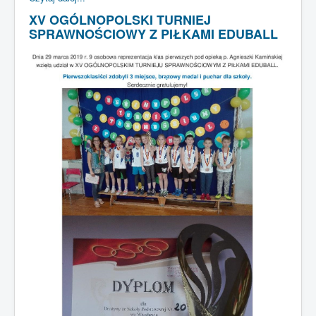
XV OGÓLNOPOLSKI TURNIEJ
SPRAWNOŚCIOWY Z PIŁKAMI EDUBALL