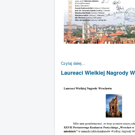
Czytaj dalej...
Laureaci Wielkiej Nagrody 