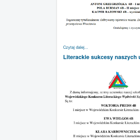
Czytaj dalej...
Literackie sukcesy naszych 