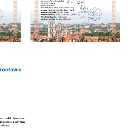
Wrocławia