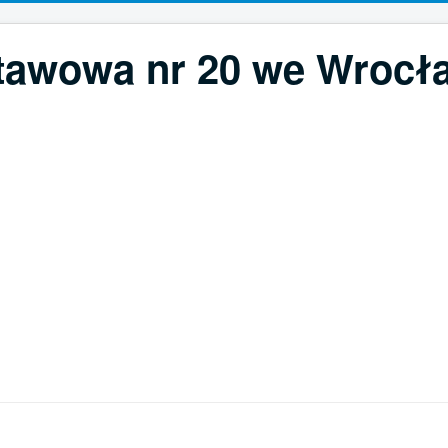
tawowa nr 20 we Wrocła